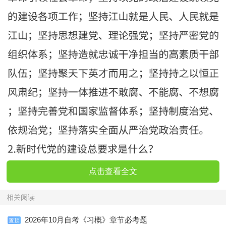
点击查看全文
相关阅读
2026年10月自考《习概》章节必考题