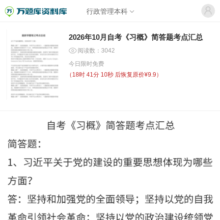
行政管理本科
2026年10月自考《习概》简答题考点汇总
阅读数：3042
今日限时免费
（
18时 41分 10秒
后恢复原价¥9.9）