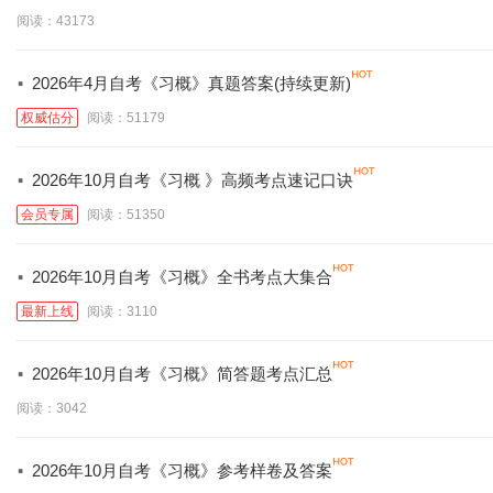
阅读：43173
·
2026年4月自考《习概》真题答案(持续更新)
权威估分
阅读：51179
·
2026年10月自考《习概 》高频考点速记口诀
会员专属
阅读：51350
·
2026年10月自考《习概》全书考点大集合
最新上线
阅读：3110
·
2026年10月自考《习概》简答题考点汇总
阅读：3042
·
2026年10月自考《习概》参考样卷及答案