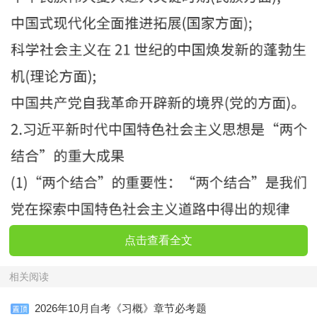
点击查看全文
相关阅读
2026年10月自考《习概》章节必考题