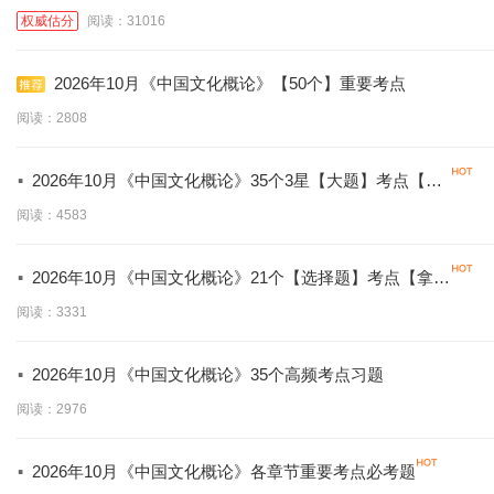
权威估分
阅读：31016
2026年10月《中国文化概论》【50个】重要考点
阅读：2808
·
2026年10月《中国文化概论》35个3星【大题】考点【拿
分必背】
阅读：4583
·
2026年10月《中国文化概论》21个【选择题】考点【拿分
必学】
阅读：3331
·
2026年10月《中国文化概论》35个高频考点习题
阅读：2976
·
2026年10月《中国文化概论》各章节重要考点必考题