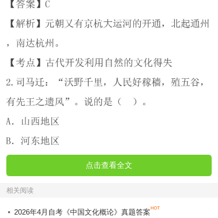
点击查看全文
相关阅读
·
2026年4月自考《中国文化概论》真题答案