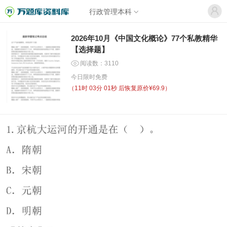
行政管理本科
2026年10月《中国文化概论》77个私教精华
【选择题】
阅读数：3110
今日限时免费
（
11时 03分 00秒
后恢复原价¥69.9）