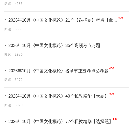
分必背】
阅读：4583
·
2026年10月《中国文化概论》21个【选择题】考点【拿分
必学】
阅读：3331
·
2026年10月《中国文化概论》35个高频考点习题
阅读：2976
·
2026年10月《中国文化概论》各章节重要考点必考题
阅读：3172
·
2026年10月《中国文化概论》40个私教精华【大题】
阅读：3070
·
2026年10月《中国文化概论》77个私教精华【选择题】