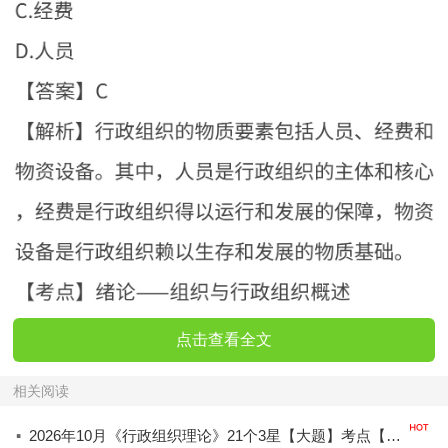
点击查看全文
相关阅读
·
2026年10月《行政组织理论》21个3星【大题】考点【拿