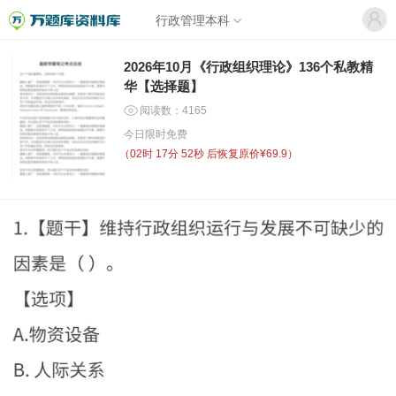
行政管理本科
2026年10月《行政组织理论》136个私教精
华【选择题】
阅读数：4165
今日限时免费
（
02时 17分 52秒
后恢复原价¥69.9）