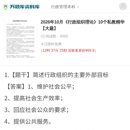
行政管理本科
2026年10月《行政组织理论》10个私教精华
【大题】
阅读数：4000
今日限时免费
（
12时 37分 25秒
后恢复原价¥69.9）