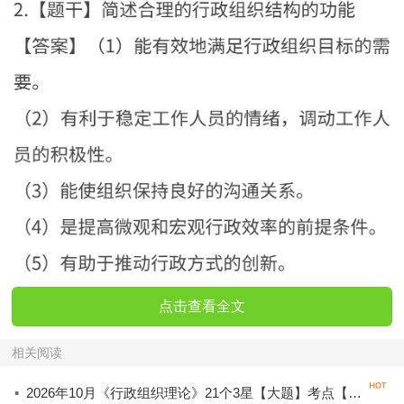
点击查看全文
相关阅读
·
2026年10月《行政组织理论》21个3星【大题】考点【拿