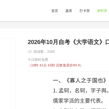
首页
题库
打卡营
资料库
2026年10月自考《大学语文》
阅读数：2085
今日限时免费
（
18时 41分 43秒
后恢复原价¥9.9）