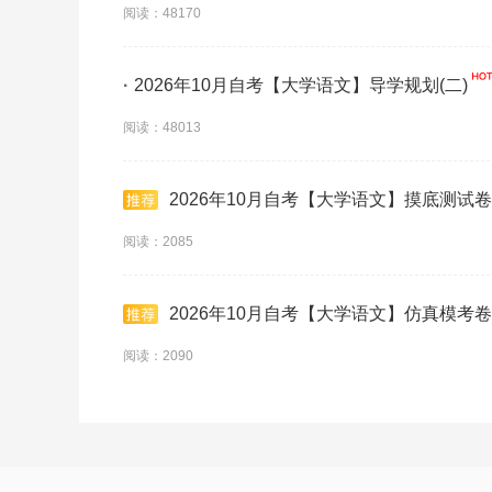
阅读：48170
·
2026年10月自考【大学语文】导学规划(二)
阅读：48013
2026年10月自考【大学语文】摸底测试卷
阅读：2085
2026年10月自考【大学语文】仿真模考卷
阅读：2090