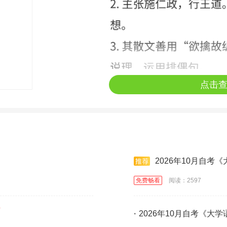
点击
2026年10月自考
免费畅看
阅读：2597
·
2026年10月自考《大