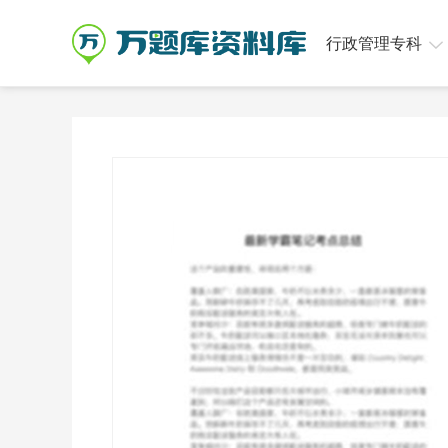
行政管理专科