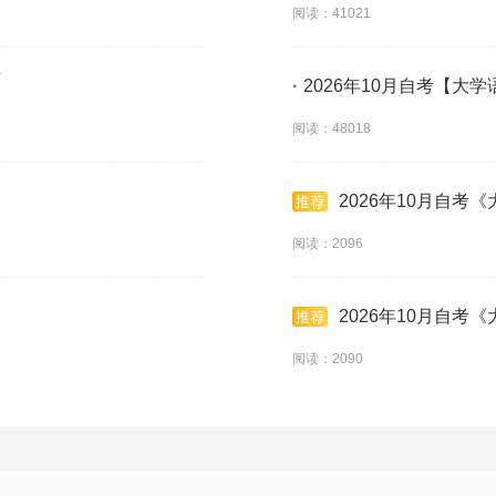
阅读：41021
·
2026年10月自考【大学
阅读：48018
2026年10月自考
阅读：2096
2026年10月自考
阅读：2090