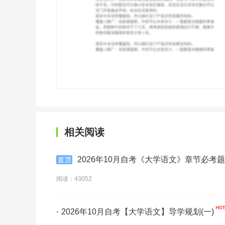
相关阅读
2026年10月自考《大学语文》章节必考题
阅读：43052
·
2026年10月自考【大学语文】导学规划(一)