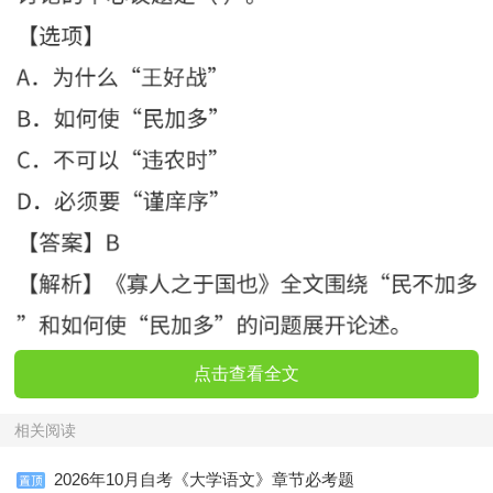
点击查看全文
相关阅读
2026年10月自考《大学语文》章节必考题