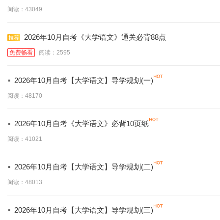
阅读：43049
2026年10月自考《大学语文》通关必背88点
免费畅看
阅读：2595
·
2026年10月自考【大学语文】导学规划(一)
阅读：48170
·
2026年10月自考《大学语文》必背10页纸
阅读：41021
·
2026年10月自考【大学语文】导学规划(二)
阅读：48013
·
2026年10月自考【大学语文】导学规划(三)