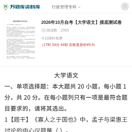
行政管理专科
2026年10月自考【大学语文】摸底测试卷
阅读数：2085
今日限时免费
（
17时 34分 44秒
后恢复原价¥9.9）