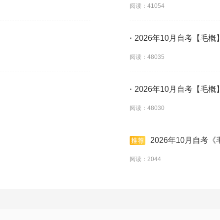
阅读：41054
·
2026年10月自考【毛概
阅读：48035
·
2026年10月自考【毛概
阅读：48030
2026年10月自考
阅读：2044