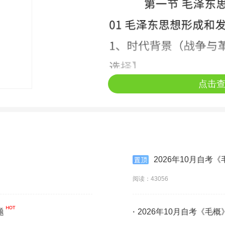
点击
2026年10月自考
阅读：43056
题
·
2026年10月自考《毛概