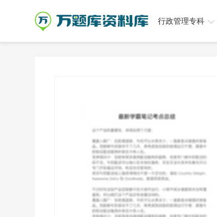
行政管理专科