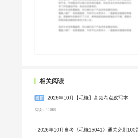
相关阅读
2026年10月【毛概】高频考点默写本
阅读：41069
·
2026年10月自考《毛概15041》通关必刷100