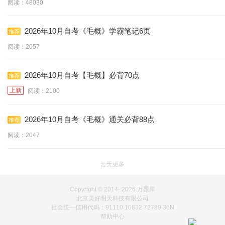
阅读：48030
2026年10月自考《毛概》学霸笔记6页
阅读：2057
2026年10月自考【毛概】必背70点
上新
阅读：2100
2026年10月自考《毛概》通关必背88点
阅读：2047
暂无更多
Copyright © 2014-
2026 万题库
北京美好明天科技有限公司
社会统一信用代码：91110 10832 72789 36N
帮助中心