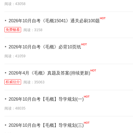
阅读：43058
·
2026年10月自考《毛概15041》通关必刷100题
免费畅看
阅读：3158
·
2026年10月自考《毛概》必背10页纸
阅读：41059
·
2026年4月《毛概》真题及答案(持续更新)
权威估分
阅读：35063
·
2026年10月自考【毛概】导学规划(一)
阅读：48035
·
2026年10月自考【毛概】导学规划(三)