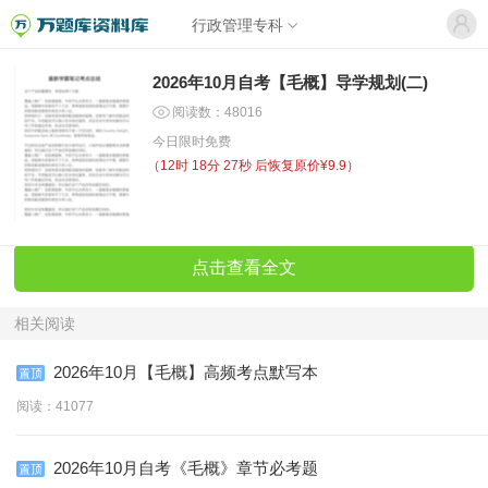
行政管理专科
2026年10月自考【毛概】导学规划(二)
阅读数：48016
今日限时免费
（
12时 18分 27秒
后恢复原价¥9.9）
点击查看全文
相关阅读
2026年10月【毛概】高频考点默写本
阅读：41077
2026年10月自考《毛概》章节必考题