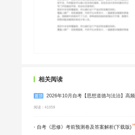
相关阅读
2026年10月自考【思想道德与法治】高
阅读：41059
·
自考《思修》考前预测卷及答案解析(下载版)