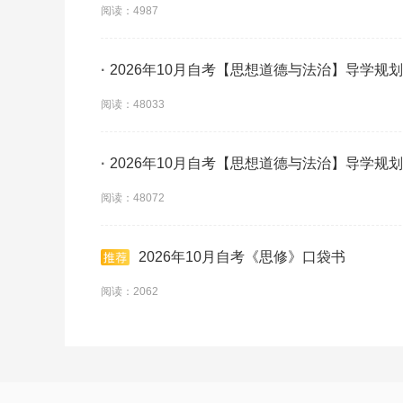
阅读：4987
·
2026年10月自考【思想道德与法治】导学规划(
阅读：48033
·
2026年10月自考【思想道德与法治】导学规划(
阅读：48072
2026年10月自考《思修》口袋书
阅读：2062