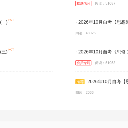
权威估分
阅读：51087
一)
·
2026年10月自考【思
阅读：48026
三)
·
2026年10月自考《思
会员专属
阅读：51053
2026年10月自考
阅读：2066