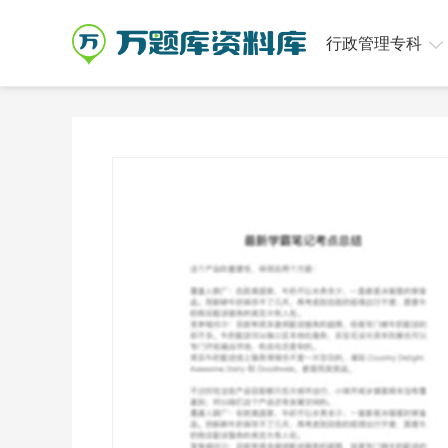
行政管理专科