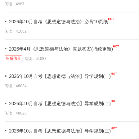
阅读：4987
·
2026年10月自考《思想道德与法治》必背10页纸
阅读：41082
·
2026年4月《思想道德与法治》真题答案(持续更新)
权威估分
阅读：51087
·
2026年10月自考【思想道德与法治】导学规划(一)
阅读：48034
·
2026年10月自考【思想道德与法治】导学规划(二)
阅读：48026
·
2026年10月自考【思想道德与法治】导学规划(三)