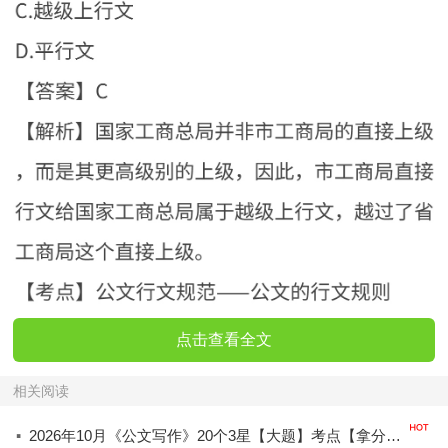
点击查看全文
相关阅读
·
2026年10月《公文写作》20个3星【大题】考点【拿分必