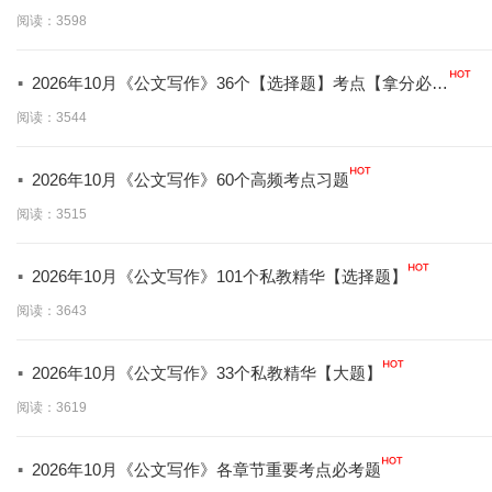
背】
阅读：3598
·
2026年10月《公文写作》36个【选择题】考点【拿分必
学】
阅读：3544
·
2026年10月《公文写作》60个高频考点习题
阅读：3515
·
2026年10月《公文写作》101个私教精华【选择题】
阅读：3643
·
2026年10月《公文写作》33个私教精华【大题】
阅读：3619
·
2026年10月《公文写作》各章节重要考点必考题