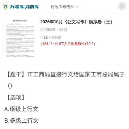
行政管理专科
2026年10月《公文写作》模拟卷（三）
阅读数：3553
今日限时免费
（
18时 14分 07秒
后恢复原价¥69.9）