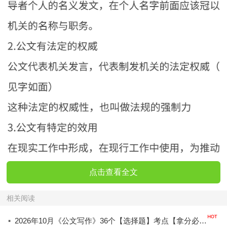
点击查看全文
相关阅读
·
2026年10月《公文写作》36个【选择题】考点【拿分必