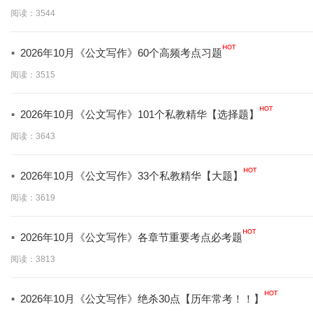
学】
阅读：3544
·
2026年10月《公文写作》60个高频考点习题
阅读：3515
·
2026年10月《公文写作》101个私教精华【选择题】
阅读：3643
·
2026年10月《公文写作》33个私教精华【大题】
阅读：3619
·
2026年10月《公文写作》各章节重要考点必考题
阅读：3813
·
2026年10月《公文写作》绝杀30点【历年常考！！】