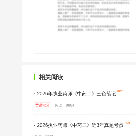
相关阅读
·
2026年执业药师《中药二》三色笔记
背诵涨分
阅读：8884
·
2026执业药师《中药二》近3年真题考点