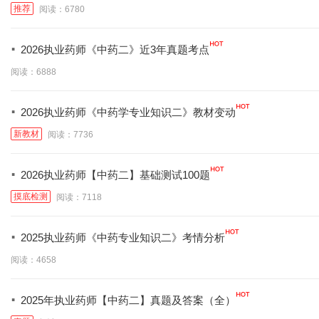
推荐
阅读：6780
·
2026执业药师《中药二》近3年真题考点
阅读：6888
·
2026执业药师《中药学专业知识二》教材变动
新教材
阅读：7736
·
2026执业药师【中药二】基础测试100题
摸底检测
阅读：7118
·
2025执业药师《中药专业知识二》考情分析
阅读：4658
·
2025年执业药师【中药二】真题及答案（全）