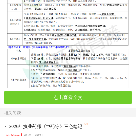
点击查看全文
相关阅读
·
2026年执业药师《中药综》三色笔记
背诵涨分
阅读：6821