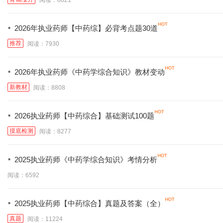
·
2026年执业药师【中药综】必背考点题30道
推荐
阅读：7930
·
2026年执业药师《中药学综合知识》教材变动
新教材
阅读：8808
·
2026执业药师【中药综合】基础测试100题
摸底检测
阅读：8277
·
2025执业药师《中药学综合知识》考情分析
阅读：6592
·
2025执业药师【中药综合】真题及答案（全）
真题
阅读：11224