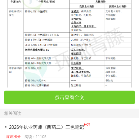
点击查看全文
相关阅读
·
2026年执业药师《西药二》三色笔记
背诵涨分
阅读：11105