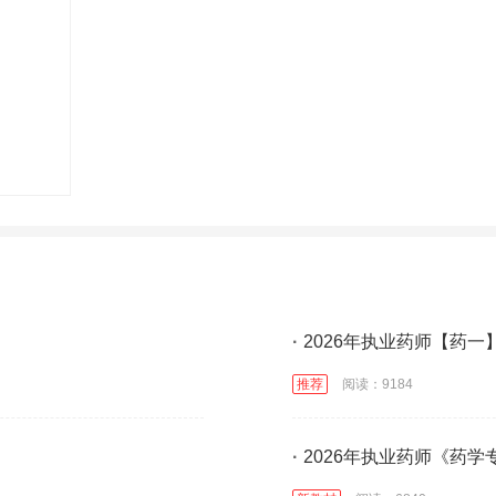
·
2026年执业药师【药一
推荐
阅读：9184
·
2026年执业药师《药