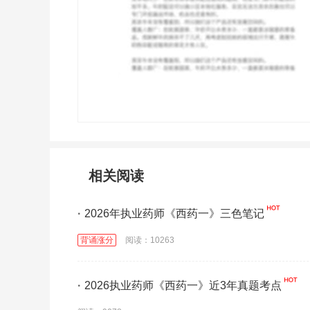
相关阅读
·
2026年执业药师《西药一》三色笔记
背诵涨分
阅读：10263
·
2026执业药师《西药一》近3年真题考点