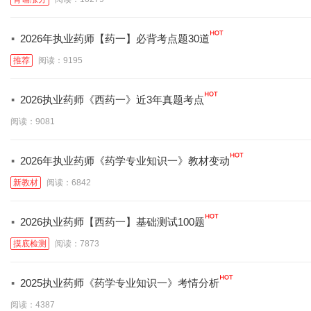
·
2026年执业药师【药一】必背考点题30道
推荐
阅读：9195
·
2026执业药师《西药一》近3年真题考点
阅读：9081
·
2026年执业药师《药学专业知识一》教材变动
新教材
阅读：6842
·
2026执业药师【西药一】基础测试100题
摸底检测
阅读：7873
·
2025执业药师《药学专业知识一》考情分析
阅读：4387