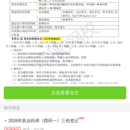
点击查看全文
相关阅读
·
2026年执业药师《西药一》三色笔记
背诵涨分
阅读：10279