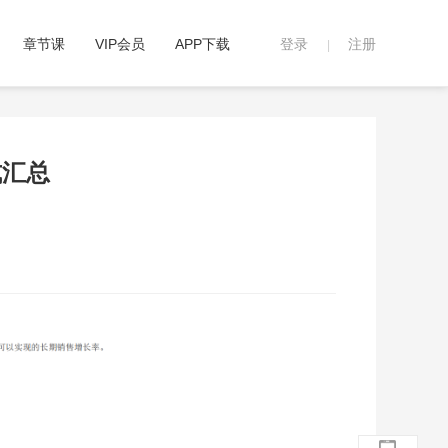
章节课
VIP会员
APP下载
登录
注册
|
式汇总