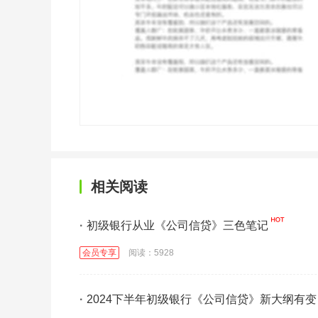
相关阅读
·
初级银行从业《公司信贷》三色笔记
会员专享
阅读：5928
·
2024下半年初级银行《公司信贷》新大纲有变