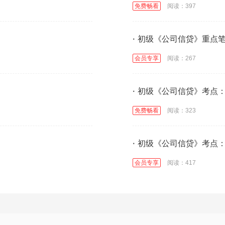
免费畅看
阅读：397
·
初级《公司信贷》重点
会员专享
阅读：267
·
初级《公司信贷》考点
免费畅看
阅读：323
·
初级《公司信贷》考点
会员专享
阅读：417