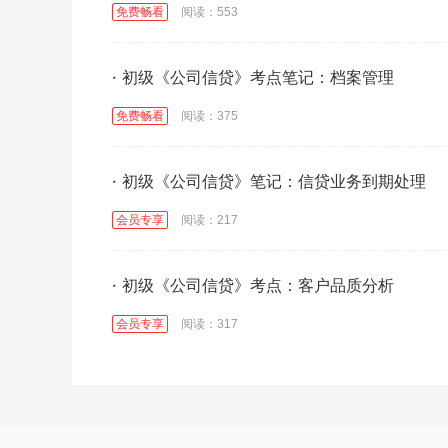
免费畅看
阅读：553
·
初级《公司信贷》考点笔记：档案管理
免费畅看
阅读：375
·
初级《公司信贷》笔记：信贷业务到期处理
会员专享
阅读：217
·
初级《公司信贷》考点：客户品质分析
会员专享
阅读：317