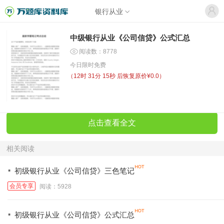
银行从业
中级银行从业《公司信贷》公式汇总
阅读数：8778
今日限时免费
（
12时 31分 15秒
后恢复原价¥0.0）
点击查看全文
相关阅读
·
初级银行从业《公司信贷》三色笔记
会员专享
阅读：5928
·
初级银行从业《公司信贷》公式汇总