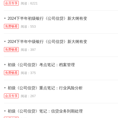
会员专享
阅读：6221
·
2024下半年初级银行《公司信贷》新大纲有变
免费畅看
阅读：553
·
2024下半年中级银行《公司信贷》新大纲有变
免费畅看
阅读：397
·
初级《公司信贷》考点笔记：档案管理
免费畅看
阅读：375
·
初级《公司信贷》重点笔记：行业风险分析
会员专享
阅读：267
·
初级《公司信贷》笔记：信贷业务到期处理