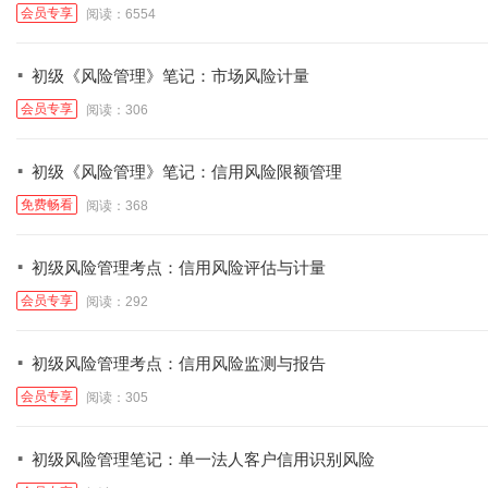
会员专享
阅读：6554
·
初级《风险管理》笔记：市场风险计量
会员专享
阅读：306
·
初级《风险管理》笔记：信用风险限额管理
免费畅看
阅读：368
·
初级风险管理考点：信用风险评估与计量
会员专享
阅读：292
·
初级风险管理考点：信用风险监测与报告
会员专享
阅读：305
·
初级风险管理笔记：单一法人客户信用识别风险