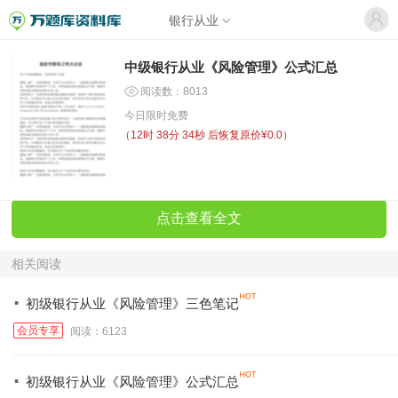
银行从业
中级银行从业《风险管理》公式汇总
阅读数：8013
今日限时免费
（
12时 38分 33秒
后恢复原价¥0.0）
点击查看全文
相关阅读
·
初级银行从业《风险管理》三色笔记
会员专享
阅读：6123
·
初级银行从业《风险管理》公式汇总