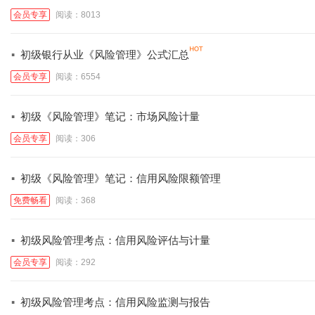
会员专享
阅读：8013
·
初级银行从业《风险管理》公式汇总
会员专享
阅读：6554
·
初级《风险管理》笔记：市场风险计量
会员专享
阅读：306
·
初级《风险管理》笔记：信用风险限额管理
免费畅看
阅读：368
·
初级风险管理考点：信用风险评估与计量
会员专享
阅读：292
·
初级风险管理考点：信用风险监测与报告