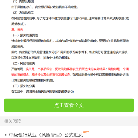
点击查看全文
相关阅读
·
中级银行从业《风险管理》公式汇总