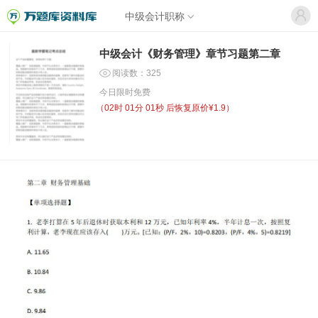
中级会计职称
中级会计《财务管理》章节习题第二章
阅读数：325
今日限时免费
（
02时 01分 01秒
后恢复原价¥1.9）