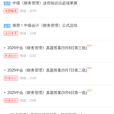
中级《财务管理》这些知识点必须掌握
免费畅看
阅读：2070
推荐！中级会计《财务管理》公式总结
会员专享
阅读：1336
·
2025中会《财务管理》真题答案(9月8日第三批)
快速估分
阅读：1222
·
2025中会《财务管理》真题答案(9月7日第二批)
快速估分
阅读：1143
·
2025中会《财务管理》真题答案(9月6日第一批)
快速估分
阅读：1336