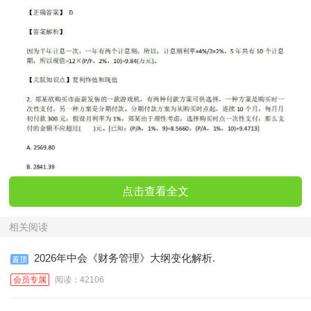
点击查看全文
相关阅读
2026年中会《财务管理》大纲变化解析.
会员专属
阅读：42106