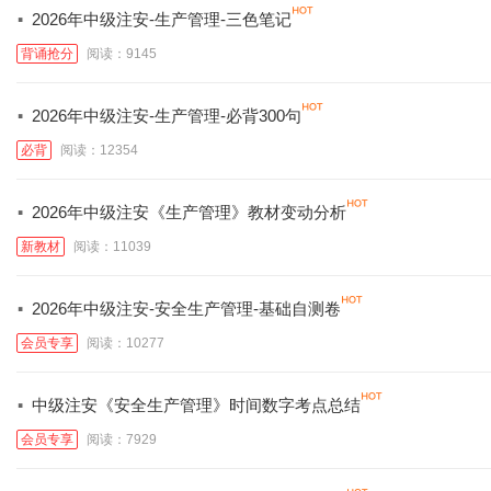
·
2026年中级注安-生产管理-三色笔记
背诵抢分
阅读：9145
·
2026年中级注安-生产管理-必背300句
必背
阅读：12354
·
2026年中级注安《生产管理》教材变动分析
新教材
阅读：11039
·
2026年中级注安-安全生产管理-基础自测卷
会员专享
阅读：10277
·
中级注安《安全生产管理》时间数字考点总结
会员专享
阅读：7929