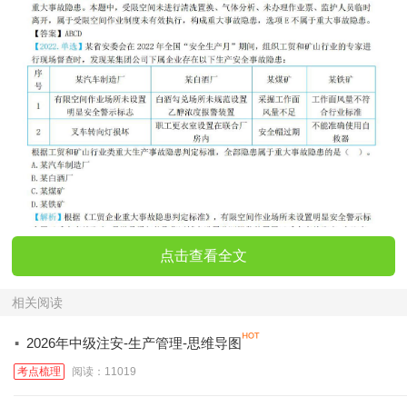
点击查看全文
相关阅读
·
2026年中级注安-生产管理-思维导图
考点梳理
阅读：11019