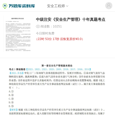
安全工程师
中级注安《安全生产管理》十年真题考点
阅读数：10251
今日限时免费
（
22时 53分 16秒
后恢复原价¥0.0）