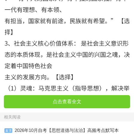
点击查看全文
相关阅读
2026年10月自考【思想道德与法治】高频考点默写本