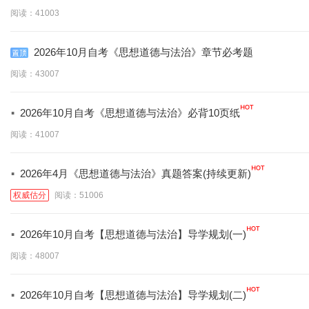
阅读：41003
2026年10月自考《思想道德与法治》章节必考题
阅读：43007
·
2026年10月自考《思想道德与法治》必背10页纸
阅读：41007
·
2026年4月《思想道德与法治》真题答案(持续更新)
权威估分
阅读：51006
·
2026年10月自考【思想道德与法治】导学规划(一)
阅读：48007
·
2026年10月自考【思想道德与法治】导学规划(二)