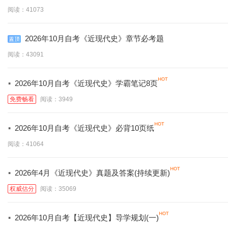
阅读：41073
2026年10月自考《近现代史》章节必考题
阅读：43091
·
2026年10月自考《近现代史》学霸笔记8页
免费畅看
阅读：3949
·
2026年10月自考《近现代史》必背10页纸
阅读：41064
·
2026年4月《近现代史》真题及答案(持续更新)
权威估分
阅读：35069
·
2026年10月自考【近现代史】导学规划(一)