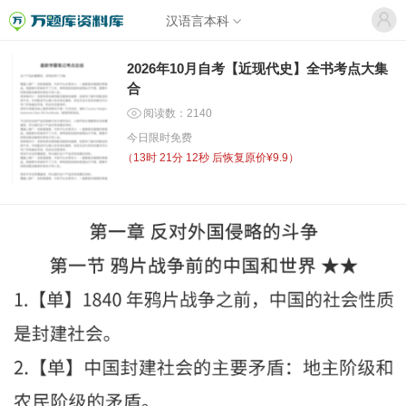
汉语言本科
2026年10月自考【近现代史】全书考点大集
合
阅读数：2140
今日限时免费
（
13时 21分 12秒
后恢复原价¥9.9）