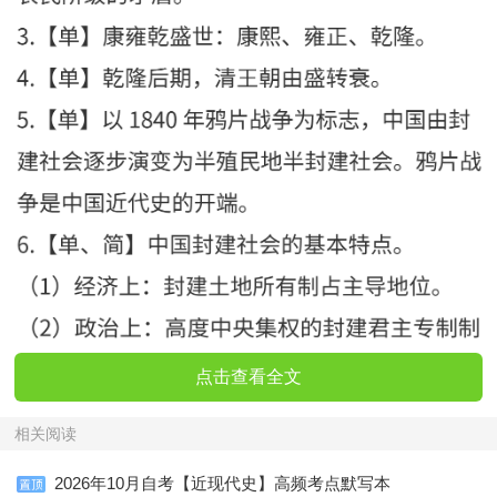
点击查看全文
相关阅读
2026年10月自考【近现代史】高频考点默写本