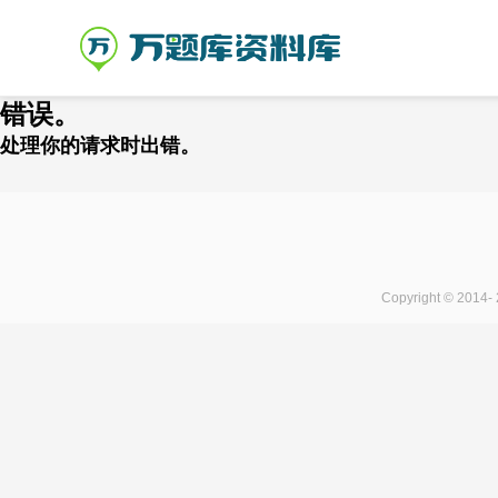
错误。
处理你的请求时出错。
Copyright © 2014-