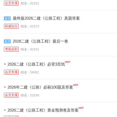
会员专属
阅读：41031
最终版2026二建《公路工程》真题答案
权威估分
阅读：41072
2026二建《公路工程》最后一卷
考前必刷
阅读：41031
·
2026二建《公路工程》必背3页纸
会员专属
阅读：54061
·
2026年二建《公路》必刷100题及答案
会员专属
阅读：51036
·
2026二建《公路工程》黄金预测卷及答案