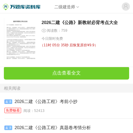
二级建造师
2026二建《公路》新教材必背考点大全
阅读数：759
今日限时免费
（
11时 05分 35秒
后恢复原价¥9.9）
点击查看全文
相关阅读
2026二建《公路工程》考前小抄
免费畅看
阅读：52413
2026二建《公路工程》真题卷考情分析