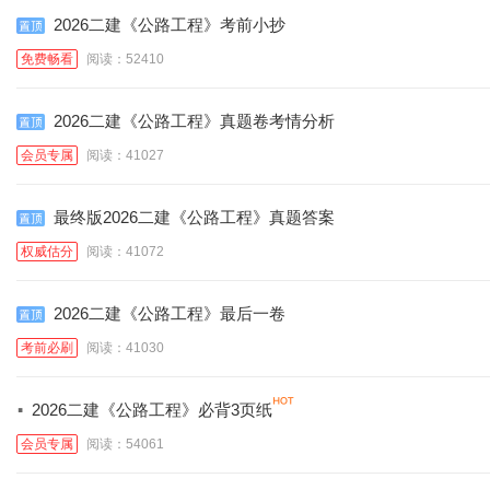
2026二建《公路工程》考前小抄
免费畅看
阅读：52410
2026二建《公路工程》真题卷考情分析
会员专属
阅读：41027
最终版2026二建《公路工程》真题答案
权威估分
阅读：41072
2026二建《公路工程》最后一卷
考前必刷
阅读：41030
·
2026二建《公路工程》必背3页纸
会员专属
阅读：54061