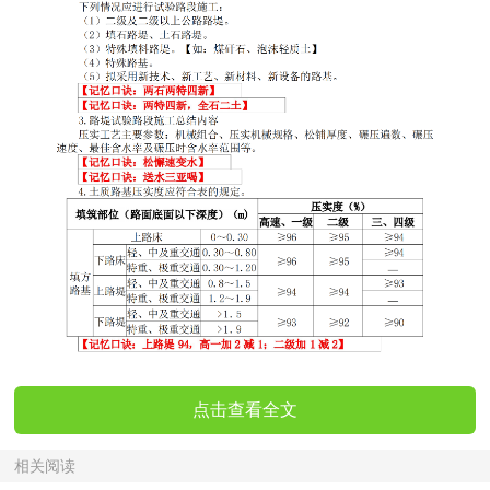
点击查看全文
相关阅读