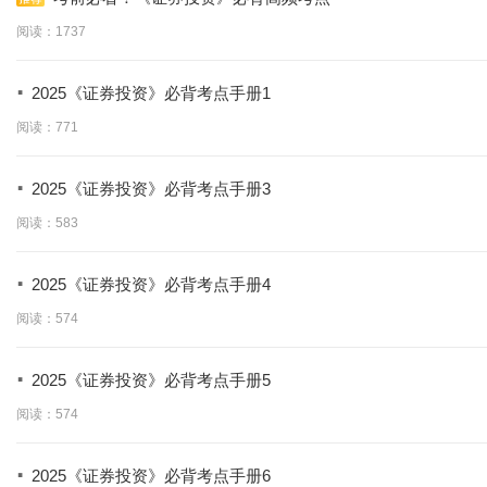
阅读：1737
·
2025《证券投资》必背考点手册1
阅读：771
·
2025《证券投资》必背考点手册3
阅读：583
·
2025《证券投资》必背考点手册4
阅读：574
·
2025《证券投资》必背考点手册5
阅读：574
·
2025《证券投资》必背考点手册6