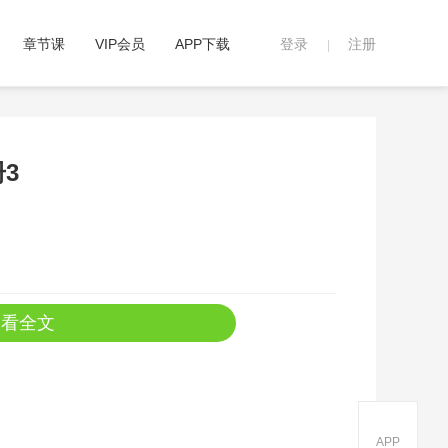
章节课
VIP会员
APP下载
登录
注册
|
3
查看全文
APP