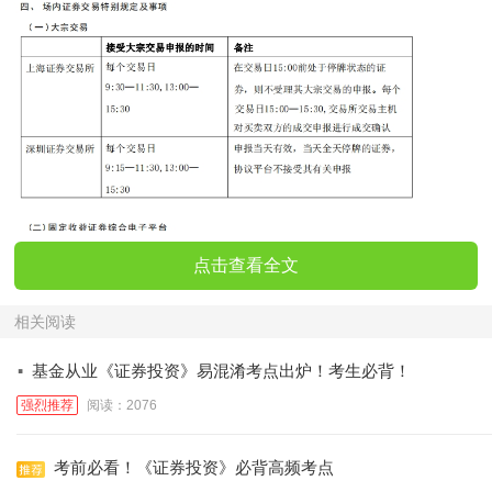
点击查看全文
相关阅读
·
基金从业《证券投资》易混淆考点出炉！考生必背！
强烈推荐
阅读：2076
考前必看！《证券投资》必背高频考点