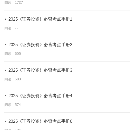
阅读：1737
·
2025《证券投资》必背考点手册1
阅读：771
·
2025《证券投资》必背考点手册2
阅读：605
·
2025《证券投资》必背考点手册3
阅读：583
·
2025《证券投资》必背考点手册4
阅读：574
·
2025《证券投资》必背考点手册6