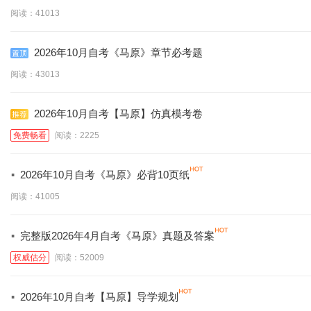
阅读：41013
2026年10月自考《马原》章节必考题
阅读：43013
2026年10月自考【马原】仿真模考卷
免费畅看
阅读：2225
·
2026年10月自考《马原》必背10页纸
阅读：41005
·
完整版2026年4月自考《马原》真题及答案
权威估分
阅读：52009
·
2026年10月自考【马原】导学规划