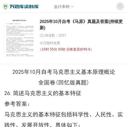
会计本科
2025年10月自考《马原》真题及答案(持续更
新)
阅读数：2057
今日限时免费
（
15时 55分 50秒
后恢复原价¥9.9）