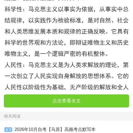
点击查看全文
相关阅读
2026年10月自考【马原】高频考点默写本