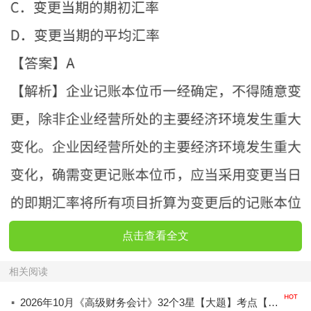
点击查看全文
相关阅读
·
2026年10月《高级财务会计》32个3星【大题】考点【拿