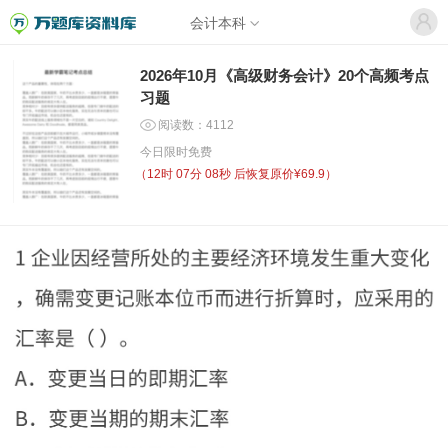
会计本科
2026年10月《高级财务会计》20个高频考点
习题
阅读数：4112
今日限时免费
（
12时 07分 07秒
后恢复原价¥69.9）