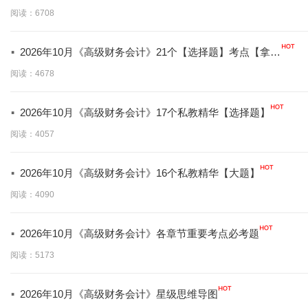
分必背】
阅读：6708
·
2026年10月《高级财务会计》21个【选择题】考点【拿分
必学】
阅读：4678
·
2026年10月《高级财务会计》17个私教精华【选择题】
阅读：4057
·
2026年10月《高级财务会计》16个私教精华【大题】
阅读：4090
·
2026年10月《高级财务会计》各章节重要考点必考题
阅读：5173
·
2026年10月《高级财务会计》星级思维导图