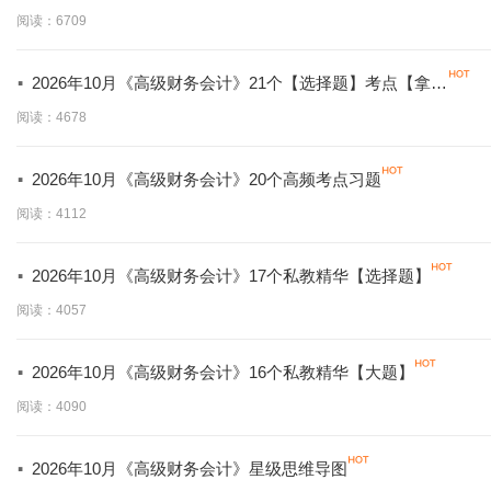
分必背】
阅读：6709
·
2026年10月《高级财务会计》21个【选择题】考点【拿分
必学】
阅读：4678
·
2026年10月《高级财务会计》20个高频考点习题
阅读：4112
·
2026年10月《高级财务会计》17个私教精华【选择题】
阅读：4057
·
2026年10月《高级财务会计》16个私教精华【大题】
阅读：4090
·
2026年10月《高级财务会计》星级思维导图