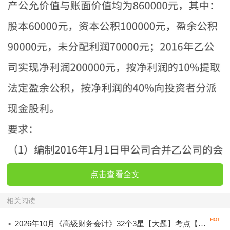
点击查看全文
相关阅读
·
2026年10月《高级财务会计》32个3星【大题】考点【拿