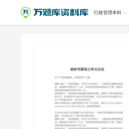
行政管理本科