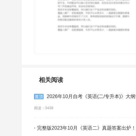
相关阅读
2026年10月自考《英语(二/专升本)》大纲
阅读：3438
·
完整版2023年10月《英语二》真题答案出炉！