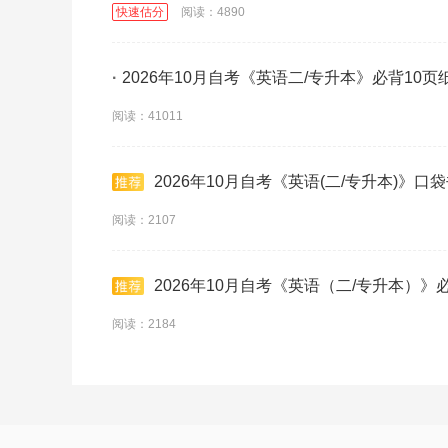
快速估分
阅读：4890
·
2026年10月自考《英语二/专升本》必背10页
阅读：41011
2026年10月自考《英语(二/专升本)》口
阅读：2107
2026年10月自考《英语（二/专升本）》
阅读：2184