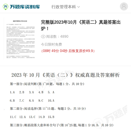
行政管理本科
完整版2023年10月《英语二》真题答案出
炉！
阅读数：4890
今日限时免费
（
08时 49分 04秒
后恢复原价¥9.9）