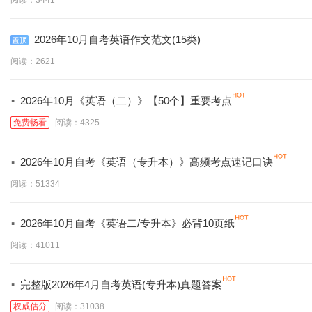
阅读：3441
2026年10月自考英语作文范文(15类)
阅读：2621
·
2026年10月《英语（二）》【50个】重要考点
免费畅看
阅读：4325
·
2026年10月自考《英语（专升本）》高频考点速记口诀
阅读：51334
·
2026年10月自考《英语二/专升本》必背10页纸
阅读：41011
·
完整版2026年4月自考英语(专升本)真题答案
权威估分
阅读：31038