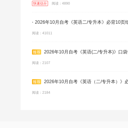
快速估分
阅读：4890
·
2026年10月自考《英语二/专升本》必背10页
阅读：41011
2026年10月自考《英语(二/专升本)》口
阅读：2107
2026年10月自考《英语（二/专升本）》
阅读：2184