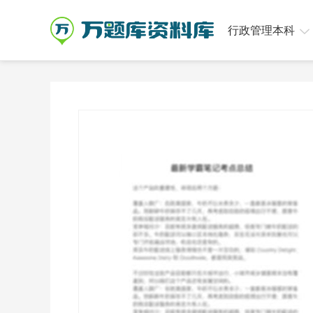
行政管理本科