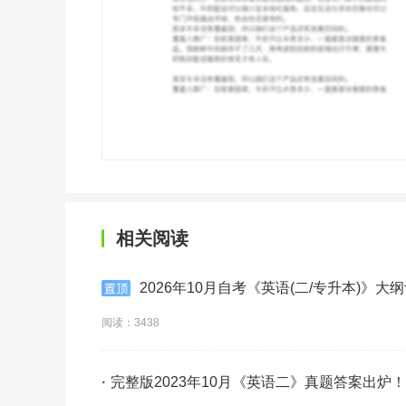
相关阅读
2026年10月自考《英语(二/专升本)》大纲
阅读：3438
·
完整版2023年10月《英语二》真题答案出炉！