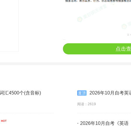
点击
词汇4500个(含音标)
2026年10月自考英
阅读：2619
·
2026年10月自考《英