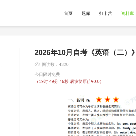
首页
题库
打卡营
资料库
2026年10月自考《英语（二）
阅读数：4320
今日限时免费
（
19时 49分 44秒
后恢复原价¥0.0）