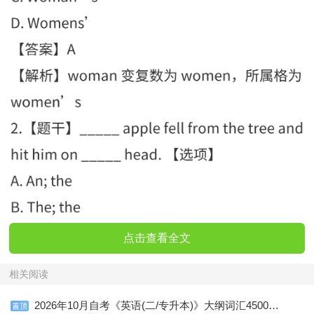
点击查看全文
相关阅读
2026年10月自考《英语(二/专升本)》大纲词汇4500个