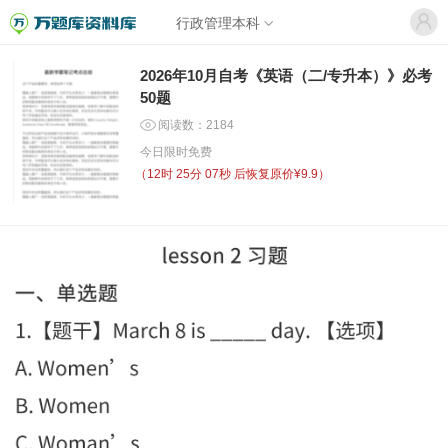
行政管理本科
2026年10月自考《英语（二/专升本）》必考
50题
阅读数：2184
今日限时免费
（
12时 25分 07秒
后恢复原价¥9.9）