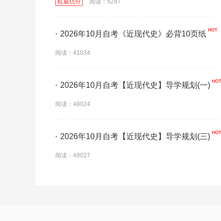
权威估分
阅读：5287
·
2026年10月自考《近现代史》必背10页纸
阅读：41034
·
2026年10月自考【近现代史】导学规划(一)
阅读：48024
·
2026年10月自考【近现代史】导学规划(三)
阅读：48027