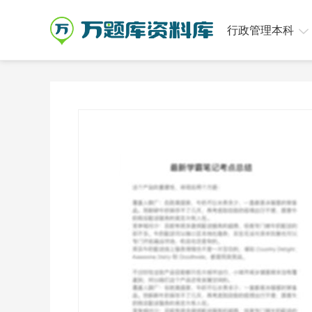
行政管理本科