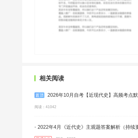
相关阅读
2026年10月自考【近现代史】高频考点
阅读：41042
·
2022年4月《近代史》主观题答案解析（持续