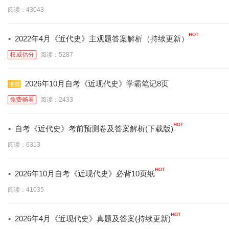
阅读：43043
·
2022年4月《近代史》主观题答案解析（持续更新）
权威估分
阅读：5287
2026年10月自考《近现代史》学霸笔记8页
免费畅看
阅读：2433
·
自考《近代史》考前预测卷及答案解析(下载版)
阅读：6313
·
2026年10月自考《近现代史》必背10页纸
阅读：41035
·
2026年4月《近现代史》真题及答案(持续更新)