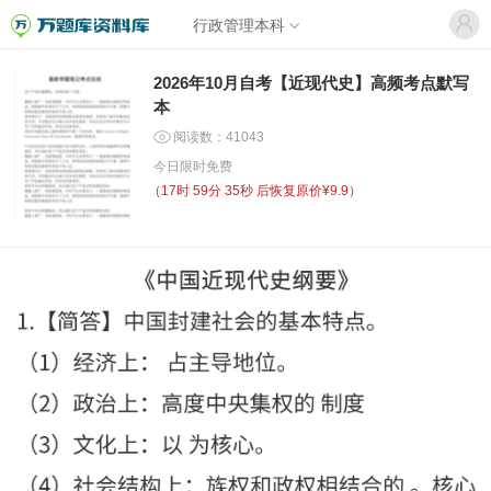
行政管理本科
2026年10月自考【近现代史】高频考点默写
本
阅读数：41043
今日限时免费
（
17时 59分 35秒
后恢复原价¥9.9）