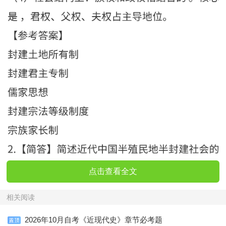
点击查看全文
相关阅读
2026年10月自考《近现代史》章节必考题