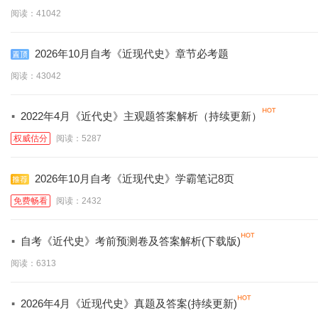
阅读：41042
2026年10月自考《近现代史》章节必考题
阅读：43042
·
2022年4月《近代史》主观题答案解析（持续更新）
权威估分
阅读：5287
2026年10月自考《近现代史》学霸笔记8页
免费畅看
阅读：2432
·
自考《近代史》考前预测卷及答案解析(下载版)
阅读：6313
·
2026年4月《近现代史》真题及答案(持续更新)