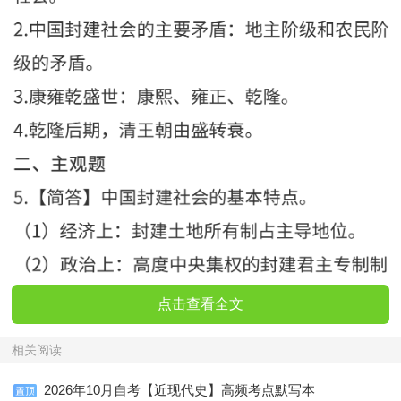
点击查看全文
相关阅读
2026年10月自考【近现代史】高频考点默写本