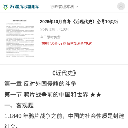
行政管理本科
2026年10月自考《近现代史》必背10页纸
阅读数：41034
今日限时免费
（
09时 50分 09秒
后恢复原价¥9.9）