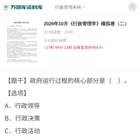
行政管理本科
2026年10月《行政管理学》模拟卷（二）
阅读数：3180
今日限时免费
（
17时 44分 13秒
后恢复原价¥69.9）