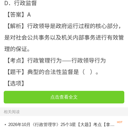
点击查看全文
相关阅读
·
2026年10月《行政管理学》25个3星【大题】考点【拿分