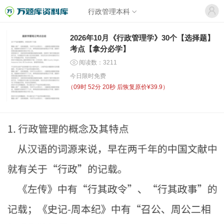
行政管理本科
2026年10月《行政管理学》30个【选择题】
考点【拿分必学】
阅读数：3211
今日限时免费
（
09时 52分 20秒
后恢复原价¥39.9）