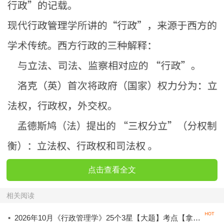
点击查看全文
相关阅读
·
2026年10月《行政管理学》25个3星【大题】考点【拿分