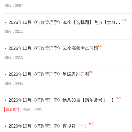
必背】
阅读：3697
·
2026年10月《行政管理学》30个【选择题】考点【拿分必
学】
阅读：3211
·
2026年10月《行政管理学》51个高频考点习题
阅读：3350
·
2026年10月《行政管理学》星级思维导图
阅读：3441
·
2026年10月《行政管理学》绝杀30点【历年常考！！】
强烈推荐
阅读：4505
·
2026年10月《行政管理学》模拟卷（一）