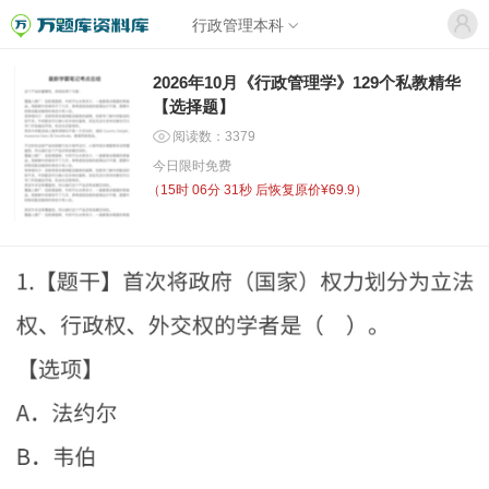
行政管理本科
2026年10月《行政管理学》129个私教精华
【选择题】
阅读数：3379
今日限时免费
（
15时 06分 31秒
后恢复原价¥69.9）