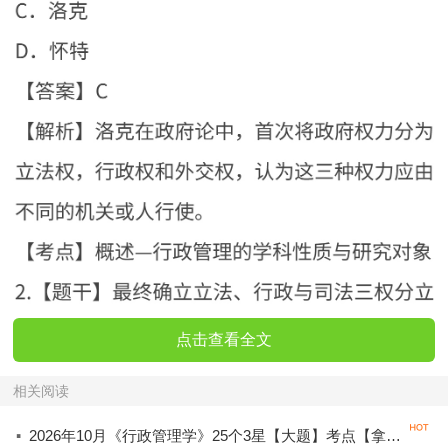
点击查看全文
相关阅读
·
2026年10月《行政管理学》25个3星【大题】考点【拿分