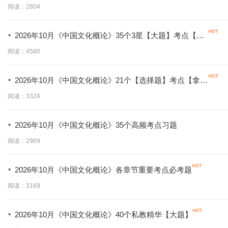
阅读：2804
·
2026年10月《中国文化概论》35个3星【大题】考点【拿
分必背】
阅读：4580
·
2026年10月《中国文化概论》21个【选择题】考点【拿分
必学】
阅读：3324
·
2026年10月《中国文化概论》35个高频考点习题
阅读：2969
·
2026年10月《中国文化概论》各章节重要考点必考题
阅读：3169
·
2026年10月《中国文化概论》40个私教精华【大题】