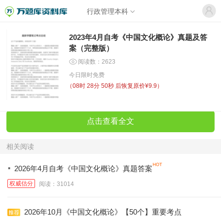
行政管理本科
2023年4月自考《中国文化概论》真题及答
案（完整版）
阅读数：2623
今日限时免费
（
08时 28分 50秒
后恢复原价¥9.9）
点击查看全文
相关阅读
·
2026年4月自考《中国文化概论》真题答案
权威估分
阅读：31014
2026年10月《中国文化概论》【50个】重要考点