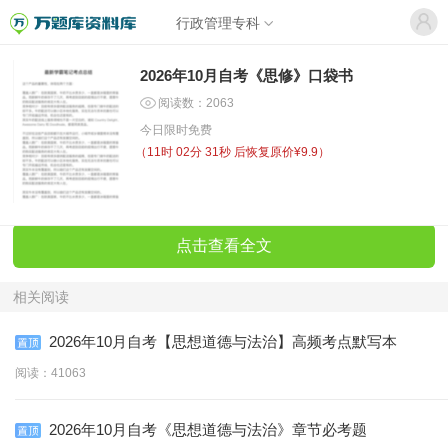
行政管理专科
2026年10月自考《思修》口袋书
阅读数：2063
今日限时免费
（
11时 02分 31秒
后恢复原价¥9.9）
点击查看全文
相关阅读
2026年10月自考【思想道德与法治】高频考点默写本
阅读：41063
2026年10月自考《思想道德与法治》章节必考题