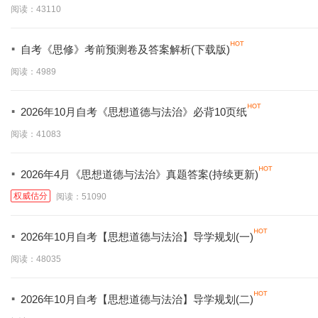
阅读：43110
·
自考《思修》考前预测卷及答案解析(下载版)
阅读：4989
·
2026年10月自考《思想道德与法治》必背10页纸
阅读：41083
·
2026年4月《思想道德与法治》真题答案(持续更新)
权威估分
阅读：51090
·
2026年10月自考【思想道德与法治】导学规划(一)
阅读：48035
·
2026年10月自考【思想道德与法治】导学规划(二)