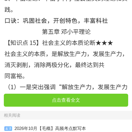
点击查看全文
相关阅读
2026年10月【毛概】高频考点默写本